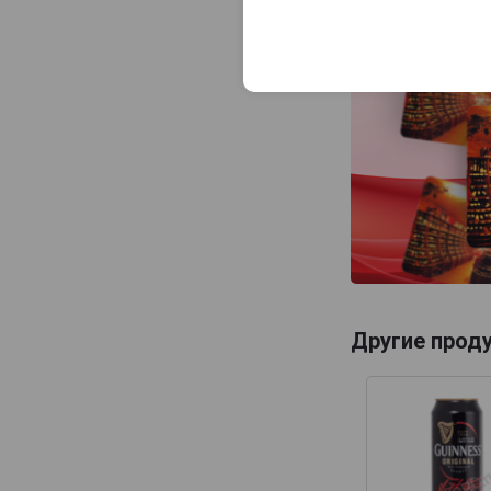
Другие прод