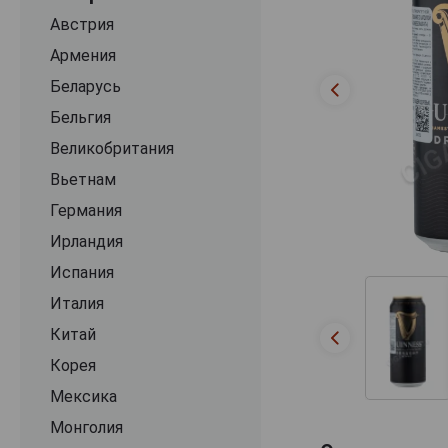
Австрия
Армения
Беларусь
Бельгия
Великобритания
Вьетнам
Германия
Ирландия
Испания
Италия
Китай
Корея
Мексика
Монголия