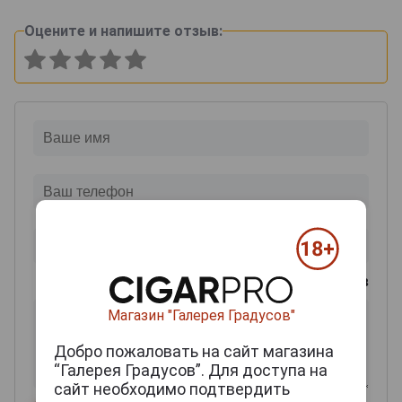
Оцените и напишите отзыв:
0
из 2000 знаков
Магазин "Галерея Градусов"
Добро пожаловать на сайт магазина
“Галерея Градусов”. Для доступа на
сайт необходимо подтвердить