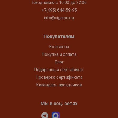
Ежедневно с 10:00 до 22:00
+7(495) 644-59-95
info@cigarpro.ru
Покупателям
Контакты
Покупка и оплата
Блог
Подарочный сертификат
Проверка сертификата
Календарь праздников
Мы в соц. сетях