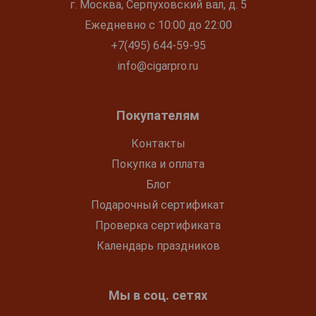
г. Москва, Серпуховский вал, д. 5
Ежедневно с 10:00 до 22:00
+7(495) 644-59-95
info@cigarpro.ru
Покупателям
Контакты
Покупка и оплата
Блог
Подарочный сертификат
Проверка сертификата
Календарь праздников
Мы в соц. сетях