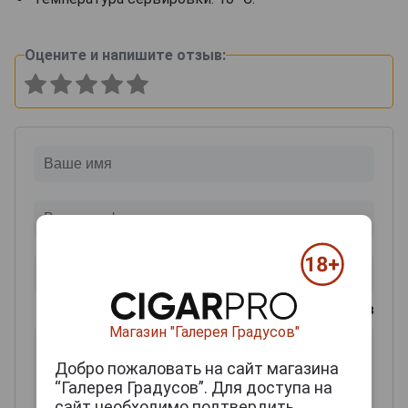
Оцените и напишите отзыв:
0
из 2000 знаков
Магазин "Галерея Градусов"
Добро пожаловать на сайт магазина
“Галерея Градусов”. Для доступа на
сайт необходимо подтвердить