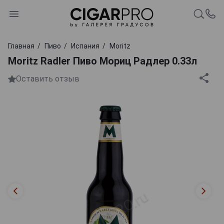
Главная
Пиво
Испания
Moritz
Moritz Radler Пиво Мориц Радлер 0.33л
Оставить отзыв