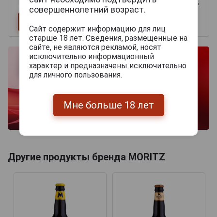
совершеннолетний возраст.
Сайт содержит информацию для лиц
старше 18 лет. Сведения, размещенные на
сайте, не являются рекламой, носят
исключительно информационный
характер и предназначены исключительно
для личного пользования.
Мне больше 18 лет
Другие продукты бренда MORITZ