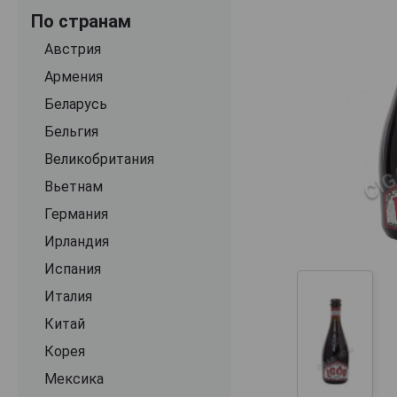
По странам
Австрия
Армения
Беларусь
Бельгия
Великобритания
Вьетнам
Германия
Ирландия
Испания
Италия
Китай
Корея
Мексика