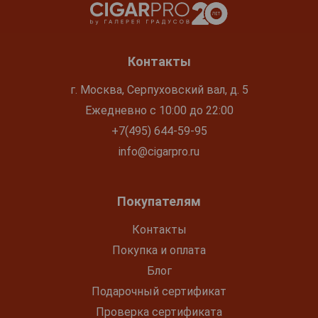
Контакты
г. Москва, Серпуховский вал, д. 5
Ежедневно с 10:00 до 22:00
+7(495) 644-59-95
info@cigarpro.ru
Покупателям
Контакты
Покупка и оплата
Блог
Подарочный сертификат
Проверка сертификата