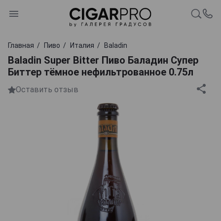
Главная
Пиво
Италия
Baladin
Baladin Super Bitter Пиво Баладин Супер
Биттер тёмное нефильтрованное 0.75л
Оставить отзыв