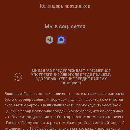
Календарь праздников
Мы в соц. сетях
МИНЗДРАВ ПРЕДУПРЕЖДАЕТ: ЧРЕЗМЕРНОЕ
УПОТРЕБЛЕНИЕ АЛКОГОЛЯ ВРЕДИТ ВАШЕМУ
ЗДОРОВЬЮ. КУРЕНИЕ ВРЕДИТ ВАШЕМУ
ЗДОРОВЬЮ.
Внимание! Гарантировать наличие товара в магазине невозможно
без его бронирования. Информация, данная на сайте, не считается
публичной офертой. Наши специалисты проконсультируют Вас о
ценах на товар и условиях продаж. Уведомляем, что алкогольная
и табачная продукция может быть приобретена только в магазине
"Галерея Градусов" по адресу г. Москва, ул. Серпуховский вал, д. 5
ежедневно, с 10:00-22:00 Дистанционная продажа и доставка не