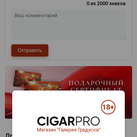
0
из 2000 знаков
Магазин "Галерея Градусов"
Другие продукты бренда BALADIN