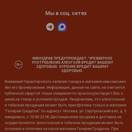
Мы в соц. сетях
МИНЗДРАВ ПРЕДУПРЕЖДАЕТ: ЧРЕЗМЕРНОЕ
УПОТРЕБЛЕНИЕ АЛКОГОЛЯ ВРЕДИТ ВАШЕМУ
ЗДОРОВЬЮ. КУРЕНИЕ ВРЕДИТ ВАШЕМУ
ЗДОРОВЬЮ.
Внимание! Гарантировать наличие товара в магазине невозможно
без его бронирования. Информация, данная на сайте, не считается
публичной офертой. Наши специалисты проконсультируют Вас о
ценах на товар и условиях продаж. Уведомляем, что алкогольная
и табачная продукция может быть приобретена только в магазине
"Галерея Градусов" по адресу г. Москва, ул. Серпуховский вал, д. 5
ежедневно, с 10:00-22:00 Дистанционная продажа и доставка не
осуществляется. Алкогольная и табачная продукция может быть
получена и оплачена на кассе магазина Галерея Градусов. При