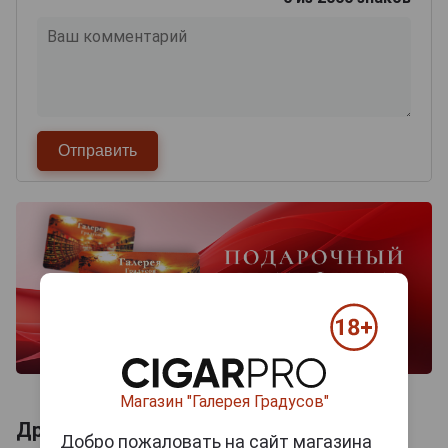
Магазин "Галерея Градусов"
Другие продукты бренда HARBIN
Добро пожаловать на сайт магазина