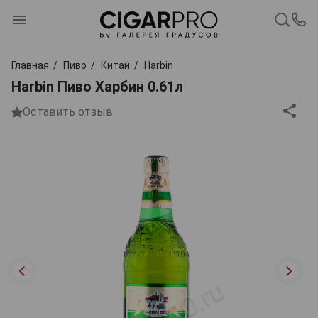
Главная
Пиво
Китай
Harbin
Harbin Пиво Харбин 0.61л
Оставить отзыв