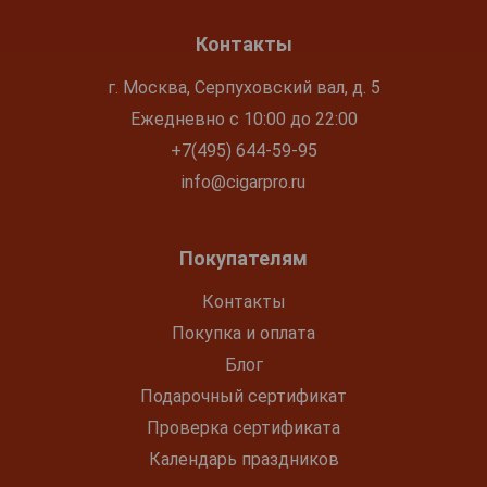
Контакты
г. Москва, Серпуховский вал, д. 5
Ежедневно с 10:00 до 22:00
+7(495) 644-59-95
info@cigarpro.ru
Покупателям
Контакты
Покупка и оплата
Блог
Подарочный сертификат
Проверка сертификата
Календарь праздников