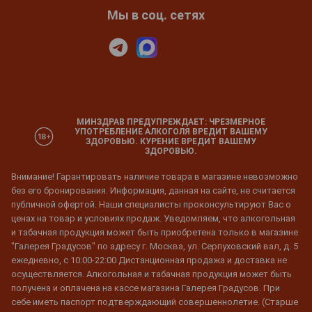
Мы в соц. сетях
МИНЗДРАВ ПРЕДУПРЕЖДАЕТ: ЧРЕЗМЕРНОЕ
УПОТРЕБЛЕНИЕ АЛКОГОЛЯ ВРЕДИТ ВАШЕМУ
ЗДОРОВЬЮ. КУРЕНИЕ ВРЕДИТ ВАШЕМУ
ЗДОРОВЬЮ.
Внимание! Гарантировать наличие товара в магазине невозможно
без его бронирования. Информация, данная на сайте, не считается
публичной офертой. Наши специалисты проконсультируют Вас о
ценах на товар и условиях продаж. Уведомляем, что алкогольная
и табачная продукция может быть приобретена только в магазине
"Галерея Градусов" по адресу г. Москва, ул. Серпуховский вал, д. 5
ежедневно, с 10:00-22:00 Дистанционная продажа и доставка не
осуществляется. Алкогольная и табачная продукция может быть
получена и оплачена на кассе магазина Галерея Градусов. При
себе иметь паспорт подтверждающий совершеннолетие. (Старше