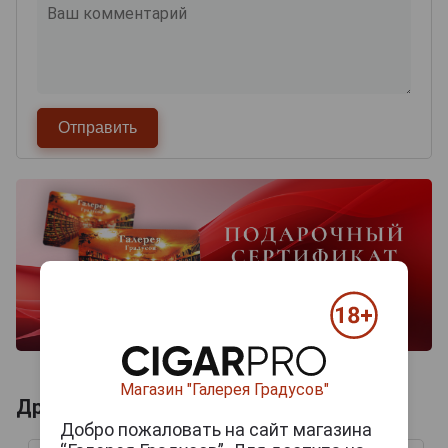
Магазин "Галерея Градусов"
Другие продукты бренда HARBIN
Добро пожаловать на сайт магазина