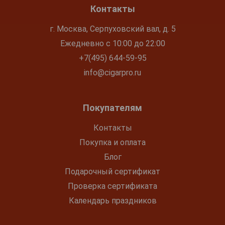
Контакты
г. Москва, Серпуховский вал, д. 5
Ежедневно с 10:00 до 22:00
+7(495) 644-59-95
info@cigarpro.ru
Покупателям
Контакты
Покупка и оплата
Блог
Подарочный сертификат
Проверка сертификата
Календарь праздников