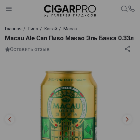
Главная
Пиво
Китай
Macau
Macau Ale Can Пиво Макао Эль Банка 0.33л
Оставить отзыв