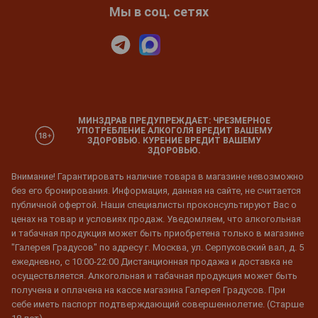
Мы в соц. сетях
МИНЗДРАВ ПРЕДУПРЕЖДАЕТ: ЧРЕЗМЕРНОЕ
УПОТРЕБЛЕНИЕ АЛКОГОЛЯ ВРЕДИТ ВАШЕМУ
ЗДОРОВЬЮ. КУРЕНИЕ ВРЕДИТ ВАШЕМУ
ЗДОРОВЬЮ.
Внимание! Гарантировать наличие товара в магазине невозможно
без его бронирования. Информация, данная на сайте, не считается
публичной офертой. Наши специалисты проконсультируют Вас о
ценах на товар и условиях продаж. Уведомляем, что алкогольная
и табачная продукция может быть приобретена только в магазине
"Галерея Градусов" по адресу г. Москва, ул. Серпуховский вал, д. 5
ежедневно, с 10:00-22:00 Дистанционная продажа и доставка не
осуществляется. Алкогольная и табачная продукция может быть
получена и оплачена на кассе магазина Галерея Градусов. При
себе иметь паспорт подтверждающий совершеннолетие. (Старше