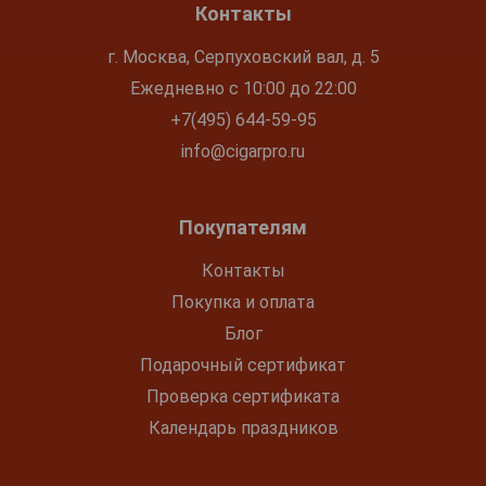
Контакты
г. Москва, Серпуховский вал, д. 5
Ежедневно с 10:00 до 22:00
+7(495) 644-59-95
info@cigarpro.ru
Покупателям
Контакты
Покупка и оплата
Блог
Подарочный сертификат
Проверка сертификата
Календарь праздников