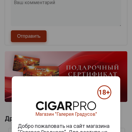
Магазин "Галерея Градусов"
Другие продукты бренда MACAU
Добро пожаловать на сайт магазина