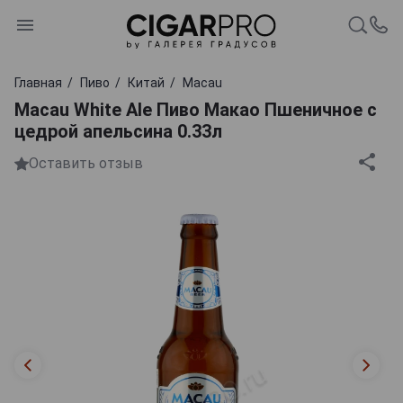
Главная
Пиво
Китай
Macau
Macau White Ale Пиво Макао Пшеничное с
цедрой апельсина 0.33л
Оставить отзыв