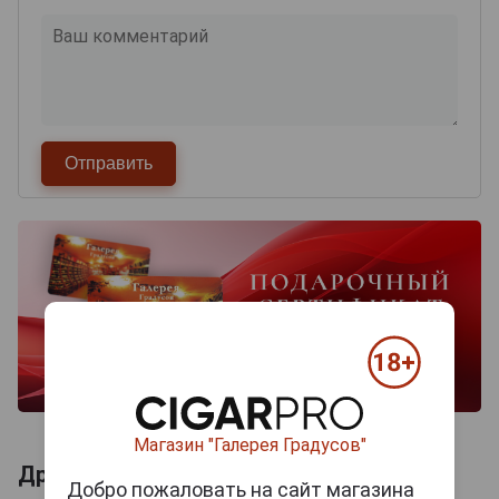
Магазин "Галерея Градусов"
Другие продукты бренда MACAU
Добро пожаловать на сайт магазина