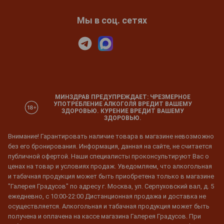
Мы в соц. сетях
МИНЗДРАВ ПРЕДУПРЕЖДАЕТ: ЧРЕЗМЕРНОЕ
УПОТРЕБЛЕНИЕ АЛКОГОЛЯ ВРЕДИТ ВАШЕМУ
ЗДОРОВЬЮ. КУРЕНИЕ ВРЕДИТ ВАШЕМУ
ЗДОРОВЬЮ.
Внимание! Гарантировать наличие товара в магазине невозможно
без его бронирования. Информация, данная на сайте, не считается
публичной офертой. Наши специалисты проконсультируют Вас о
ценах на товар и условиях продаж. Уведомляем, что алкогольная
и табачная продукция может быть приобретена только в магазине
"Галерея Градусов" по адресу г. Москва, ул. Серпуховский вал, д. 5
ежедневно, с 10:00-22:00 Дистанционная продажа и доставка не
осуществляется. Алкогольная и табачная продукция может быть
получена и оплачена на кассе магазина Галерея Градусов. При