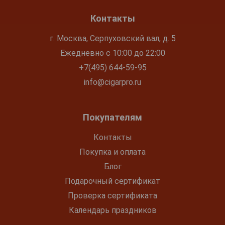
Контакты
г. Москва, Серпуховский вал, д. 5
Ежедневно с 10:00 до 22:00
+7(495) 644-59-95
info@cigarpro.ru
Покупателям
Контакты
Покупка и оплата
Блог
Подарочный сертификат
Проверка сертификата
Календарь праздников