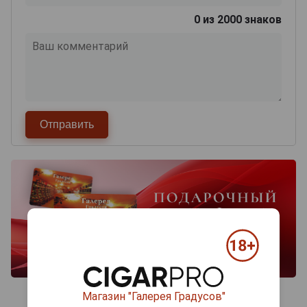
0
из 2000 знаков
Магазин "Галерея Градусов"