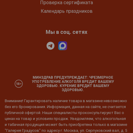
Проверка сертификата
Календарь праздников
Мы в соц. сетях
МИНЗДРАВ ПРЕДУПРЕЖДАЕТ: ЧРЕЗМЕРНОЕ
УПОТРЕБЛЕНИЕ АЛКОГОЛЯ ВРЕДИТ ВАШЕМУ
ЗДОРОВЬЮ. КУРЕНИЕ ВРЕДИТ ВАШЕМУ
ЗДОРОВЬЮ.
Внимание! Гарантировать наличие товара в магазине невозможно
без его бронирования. Информация, данная на сайте, не считается
публичной офертой. Наши специалисты проконсультируют Вас о
ценах на товар и условиях продаж. Уведомляем, что алкогольная
и табачная продукция может быть приобретена только в магазине
"Галерея Градусов" по адресу г. Москва, ул. Серпуховский вал, д. 5