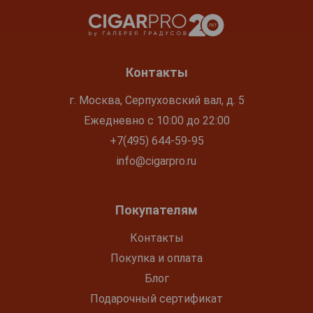
Контакты
г. Москва, Серпуховский вал, д. 5
Ежедневно с 10:00 до 22:00
+7(495) 644-59-95
info@cigarpro.ru
Покупателям
Контакты
Покупка и оплата
Блог
Подарочный сертификат