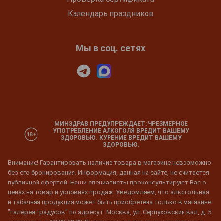
Календарь праздников
Мы в соц. сетях
МИНЗДРАВ ПРЕДУПРЕЖДАЕТ: ЧРЕЗМЕРНОЕ
УПОТРЕБЛЕНИЕ АЛКОГОЛЯ ВРЕДИТ ВАШЕМУ
ЗДОРОВЬЮ. КУРЕНИЕ ВРЕДИТ ВАШЕМУ
ЗДОРОВЬЮ.
Внимание! Гарантировать наличие товара в магазине невозможно
без его бронирования. Информация, данная на сайте, не считается
публичной офертой. Наши специалисты проконсультируют Вас о
ценах на товар и условиях продаж. Уведомляем, что алкогольная
и табачная продукция может быть приобретена только в магазине
"Галерея Градусов" по адресу г. Москва, ул. Серпуховский вал, д. 5