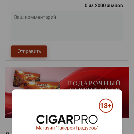
0
из 2000 знаков
Магазин "Галерея Градусов"