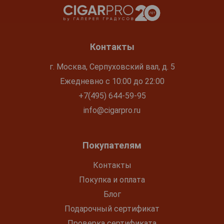
Контакты
г. Москва, Серпуховский вал, д. 5
Ежедневно с 10:00 до 22:00
+7(495) 644-59-95
info@cigarpro.ru
Покупателям
Контакты
Покупка и оплата
Блог
Подарочный сертификат
Проверка сертификата