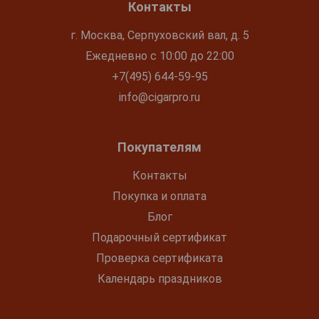
Контакты
г. Москва, Серпуховский вал, д. 5
Ежедневно с 10:00 до 22:00
+7(495) 644-59-95
info@cigarpro.ru
Покупателям
Контакты
Покупка и оплата
Блог
Подарочный сертификат
Проверка сертификата
Календарь праздников