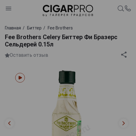
Главная
Биттер
Fee Brothers
Fee Brothers Celery Биттер Фи Бразерс
Сельдерей 0.15л
Оставить отзыв