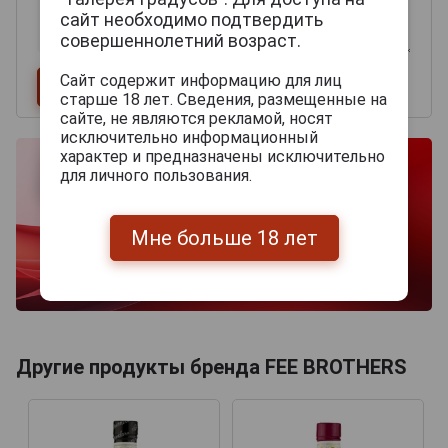
сайт необходимо подтвердить
совершеннолетний возраст.
Сайт содержит информацию для лиц
старше 18 лет. Сведения, размещенные на
сайте, не являются рекламой, носят
исключительно информационный
характер и предназначены исключительно
для личного пользования.
Мне больше 18 лет
Другие продукты бренда FEE BROTHERS