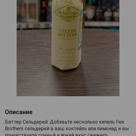
Описание
Биттер Сельдерей. Добавьте несколько капель Fee
Brothers сельдерей в ваш коктейль или лимонад и вы
почувствуете сочный и яркий вкус свежего