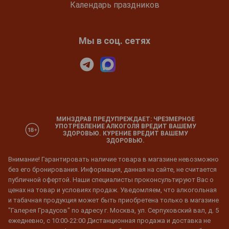
Календарь праздников
Мы в соц. сетях
МИНЗДРАВ ПРЕДУПРЕЖДАЕТ: ЧРЕЗМЕРНОЕ
УПОТРЕБЛЕНИЕ АЛКОГОЛЯ ВРЕДИТ ВАШЕМУ
ЗДОРОВЬЮ. КУРЕНИЕ ВРЕДИТ ВАШЕМУ
ЗДОРОВЬЮ.
Внимание! Гарантировать наличие товара в магазине невозможно
без его бронирования. Информация, данная на сайте, не считается
публичной офертой. Наши специалисты проконсультируют Вас о
ценах на товар и условиях продаж. Уведомляем, что алкогольная
и табачная продукция может быть приобретена только в магазине
"Галерея Градусов" по адресу г. Москва, ул. Серпуховский вал, д. 5
ежедневно, с 10:00-22:00 Дистанционная продажа и доставка не