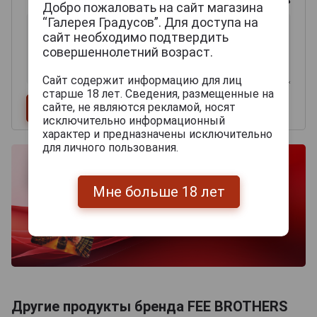
Добро пожаловать на сайт магазина
“Галерея Градусов”. Для доступа на
сайт необходимо подтвердить
совершеннолетний возраст.
Сайт содержит информацию для лиц
старше 18 лет. Сведения, размещенные на
сайте, не являются рекламой, носят
исключительно информационный
характер и предназначены исключительно
для личного пользования.
Мне больше 18 лет
Другие продукты бренда FEE BROTHERS