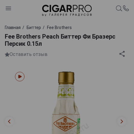
Главная
Биттер
Fee Brothers
Fee Brothers Peach Биттер Фи Бразерс
Персик 0.15л
Оставить отзыв