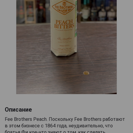
Описание
Fee Brothers Peach. Поскольку Fee Brothers работают
в этом бизнесе с 1864 года, неудивительно, что
братья Фи кое-что знают о том, как сделать