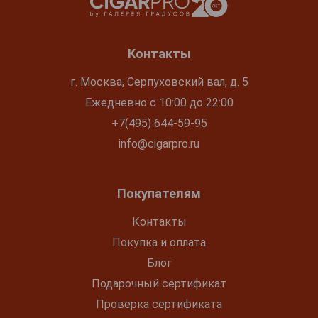
Контакты
г. Москва, Серпуховский вал, д. 5
Ежедневно с 10:00 до 22:00
+7(495) 644-59-95
info@cigarpro.ru
Покупателям
Контакты
Покупка и оплата
Блог
Подарочный сертификат
Проверка сертификата