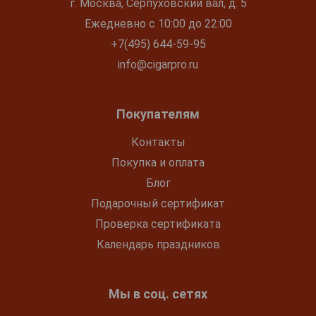
г. Москва, Серпуховский вал, д. 5
Ежедневно с 10:00 до 22:00
+7(495) 644-59-95
info@cigarpro.ru
Покупателям
Контакты
Покупка и оплата
Блог
Подарочный сертификат
Проверка сертификата
Календарь праздников
Мы в соц. сетях