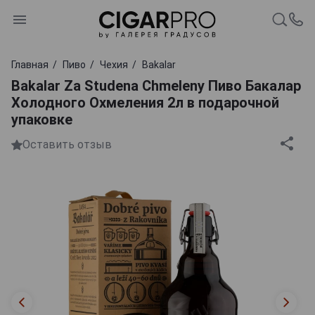
Главная
Пиво
Чехия
Bakalar
Bakalar Za Studena Chmeleny Пиво Бакалар
Холодного Охмеления 2л в подарочной
упаковке
Оставить отзыв