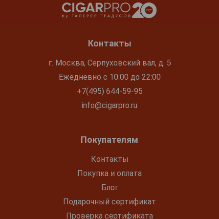
Контакты
г. Москва, Серпуховский вал, д. 5
Ежедневно с 10:00 до 22:00
+7(495) 644-59-95
info@cigarpro.ru
Покупателям
Контакты
Покупка и оплата
Блог
Подарочный сертификат
Проверка сертификата