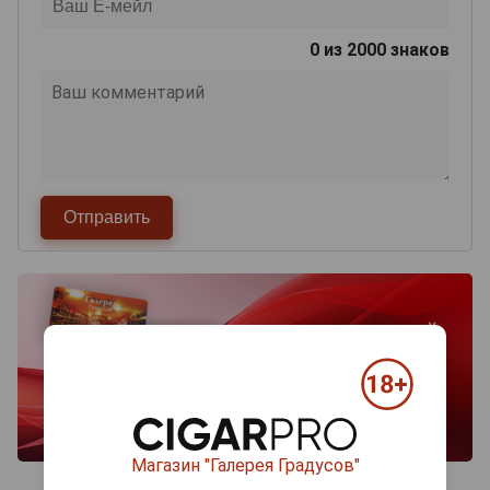
0
из 2000 знаков
Магазин "Галерея Градусов"