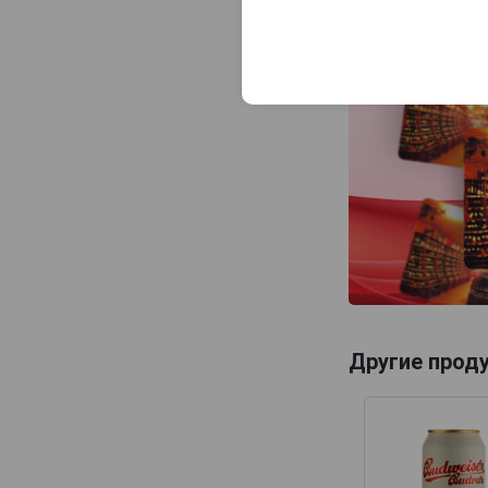
Другие прод