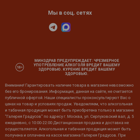
Мы в соц. сетях
МИНЗДРАВ ПРЕДУПРЕЖДАЕТ: ЧРЕЗМЕРНОЕ
УПОТРЕБЛЕНИЕ АЛКОГОЛЯ ВРЕДИТ ВАШЕМУ
ЗДОРОВЬЮ. КУРЕНИЕ ВРЕДИТ ВАШЕМУ
ЗДОРОВЬЮ.
Внимание! Гарантировать наличие товара в магазине невозможно
без его бронирования. Информация, данная на сайте, не считается
публичной офертой. Наши специалисты проконсультируют Вас о
ценах на товар и условиях продаж. Уведомляем, что алкогольная
и табачная продукция может быть приобретена только в магазине
"Галерея Градусов" по адресу г. Москва, ул. Серпуховский вал, д. 5
ежедневно, с 10:00-22:00 Дистанционная продажа и доставка не
осуществляется. Алкогольная и табачная продукция может быть
получена и оплачена на кассе магазина Галерея Градусов. При