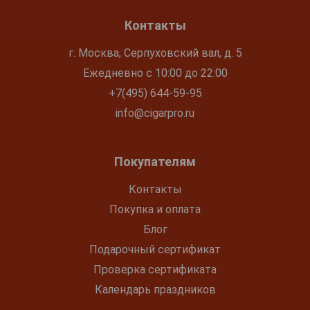
Контакты
г. Москва, Серпуховский вал, д. 5
Ежедневно с 10:00 до 22:00
+7(495) 644-59-95
info@cigarpro.ru
Покупателям
Контакты
Покупка и оплата
Блог
Подарочный сертификат
Проверка сертификата
Календарь праздников