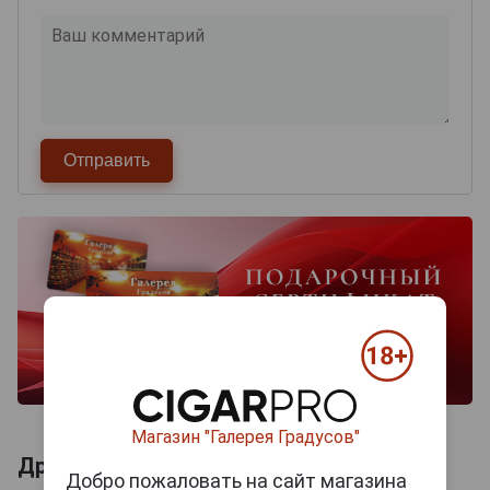
Магазин "Галерея Градусов"
Другие продукты бренда FLENSBURGER
Добро пожаловать на сайт магазина