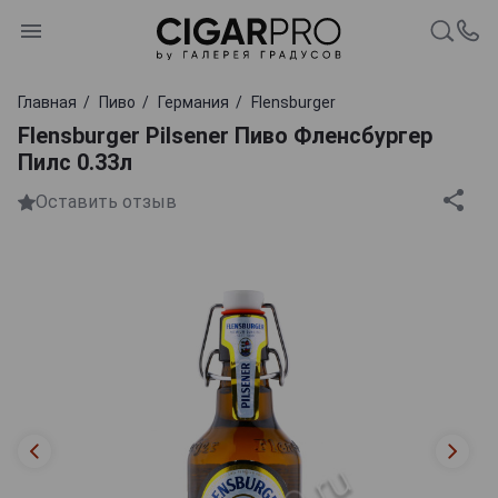
Главная
Пиво
Германия
Flensburger
Flensburger Pilsener Пиво Фленсбургер
Пилс 0.33л
Оставить отзыв