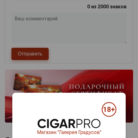
0
из 2000 знаков
Магазин "Галерея Градусов"