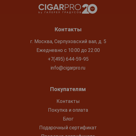
Контакты
г. Москва, Серпуховский вал, д. 5
Ежедневно с 10:00 до 22:00
+7(495) 644-59-95
info@cigarpro.ru
Покупателям
Контакты
Покупка и оплата
Блог
Подарочный сертификат