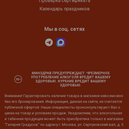
Проверка сертификата
Календарь праздников
Мы в соц. сетях
МИНЗДРАВ ПРЕДУПРЕЖДАЕТ: ЧРЕЗМЕРНОЕ
УПОТРЕБЛЕНИЕ АЛКОГОЛЯ ВРЕДИТ ВАШЕМУ
ЗДОРОВЬЮ. КУРЕНИЕ ВРЕДИТ ВАШЕМУ
ЗДОРОВЬЮ.
Внимание! Гарантировать наличие товара в магазине невозможно
без его бронирования. Информация, данная на сайте, не считается
публичной офертой. Наши специалисты проконсультируют Вас о
ценах на товар и условиях продаж. Уведомляем, что алкогольная
и табачная продукция может быть приобретена только в магазине
"Галерея Градусов" по адресу г. Москва, ул. Серпуховский вал, д. 5