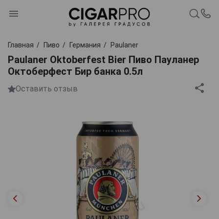
Главная
Пиво
Германия
Paulaner
Paulaner Oktoberfest Bier Пиво Пауланер
Октоберфест Бир банка 0.5л
Оставить отзыв