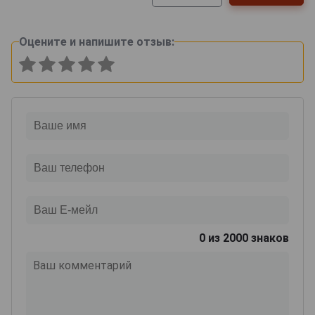
Оцените и напишите отзыв:
0
из 2000 знаков