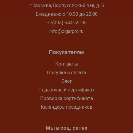
г. Москва, Серпуховский вал, д. 5
Ежедневно с 10:00 до 22:00
+7(495) 644-59-95
info@cigarpro.ru
Покупателям
Контакты
Покупка и оплата
Блог
Подарочный сертификат
Проверка сертификата
Календарь праздников
Мы в соц. сетях