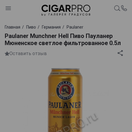
Главная
Пиво
Германия
Paulaner
Paulaner Munchner Hell Пиво Пауланер
Мюненское светлое фильтрованное 0.5л
Оставить отзыв