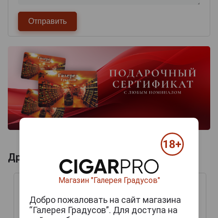
Другие продукты бренда PAULANER
Магазин "Галерея Градусов"
Добро пожаловать на сайт магазина
“Галерея Градусов”. Для доступа на