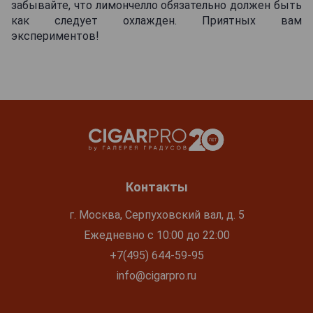
забывайте, что лимончелло обязательно должен быть
как следует охлажден. Приятных вам
экспериментов!
Контакты
г. Москва, Серпуховский вал, д. 5
Ежедневно с 10:00 до 22:00
+7(495) 644-59-95
info@cigarpro.ru