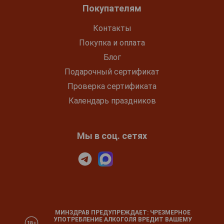
Покупателям
Контакты
Покупка и оплата
Блог
Подарочный сертификат
Проверка сертификата
Календарь праздников
Мы в соц. сетях
МИНЗДРАВ ПРЕДУПРЕЖДАЕТ: ЧРЕЗМЕРНОЕ
УПОТРЕБЛЕНИЕ АЛКОГОЛЯ ВРЕДИТ ВАШЕМУ