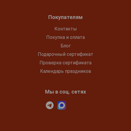
Покупателям
Контакты
Покупка и оплата
Блог
Подарочный сертификат
Проверка сертификата
Календарь праздников
Мы в соц. сетях