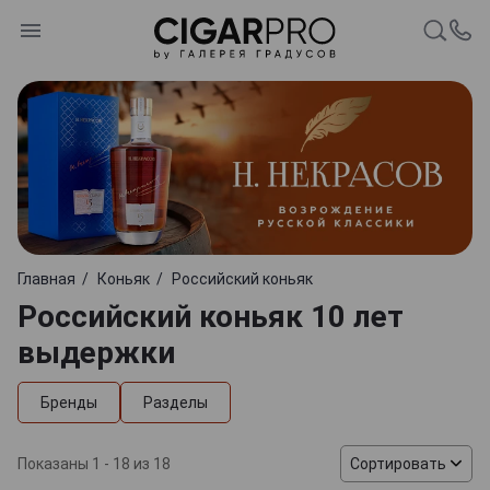
Главная
Коньяк
Российский коньяк
Российский коньяк 10 лет
выдержки
Бренды
Разделы
Показаны 1 - 18 из 18
Сортировать