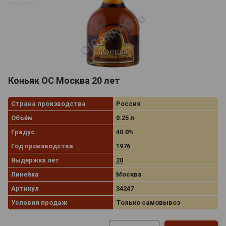
Коньяк ОС Москва 20 лет
Страна производства
Россия
Объём
0.25 л
Градус
40.0%
Год производства
1976
Выдержка лет
20
Линейка
Москва
Артикул
34247
Условия продаж
Только самовывоз