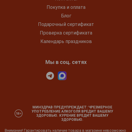
Покупка и оплата
Блог
Подарочный сертификат
Проверка сертификата
Календарь праздников
Мы в соц. сетях
МИНЗДРАВ ПРЕДУПРЕЖДАЕТ: ЧРЕЗМЕРНОЕ
УПОТРЕБЛЕНИЕ АЛКОГОЛЯ ВРЕДИТ ВАШЕМУ
ЗДОРОВЬЮ. КУРЕНИЕ ВРЕДИТ ВАШЕМУ
ЗДОРОВЬЮ.
Внимание! Гарантировать наличие товара в магазине невозможно