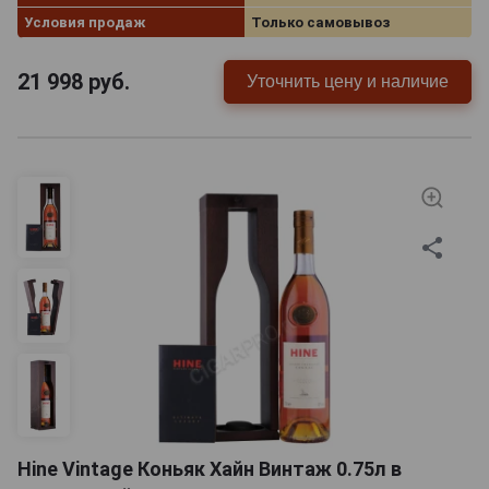
Условия продаж
Только самовывоз
21 998
руб.
Уточнить цену и наличие
Hine Vintage Коньяк Хайн Винтаж 0.75л в