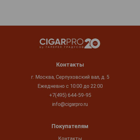
Контакты
г. Москва, Серпуховский вал, д. 5
Ежедневно с 10:00 до 22:00
+7(495) 644-59-95
info@cigarpro.ru
Покупателям
Контакты