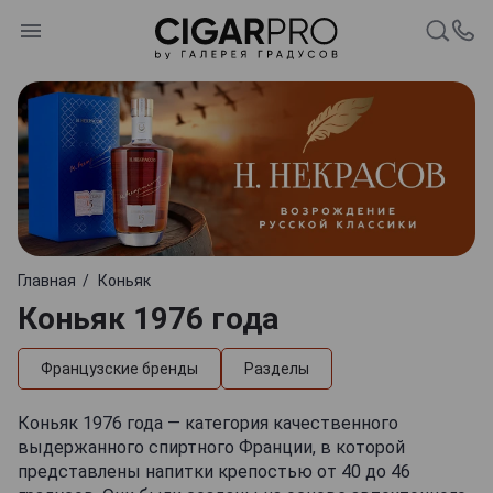
Главная
Коньяк
Коньяк 1976 года
Французские бренды
Разделы
Коньяк 1976 года — категория качественного
выдержанного спиртного Франции, в которой
представлены напитки крепостью от 40 до 46