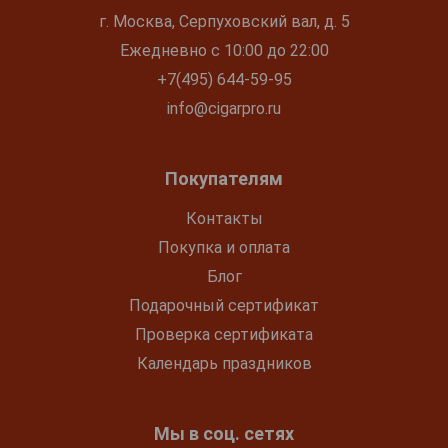
г. Москва, Серпуховский вал, д. 5
Ежедневно с 10:00 до 22:00
+7(495) 644-59-95
info@cigarpro.ru
Покупателям
Контакты
Покупка и оплата
Блог
Подарочный сертификат
Проверка сертификата
Календарь праздников
Мы в соц. сетях