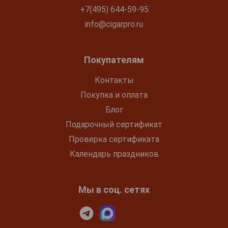
+7(495) 644-59-95
info@cigarpro.ru
Покупателям
Контакты
Покупка и оплата
Блог
Подарочный сертификат
Проверка сертификата
Календарь праздников
Мы в соц. сетях