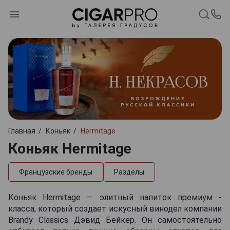
Главная
Коньяк
Hermitage
Коньяк Hermitage
Французские бренды
Разделы
Коньяк Hermitage — элитный напиток премиум -
класса, который создает искусный винодел компании
Brandy Classics Дэвид Бейкер. Он самостоятельно