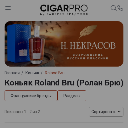
Главная
Коньяк
Roland Bru
Коньяк Roland Bru (Ролан Брю)
Французские бренды
Разделы
Показаны 1 - 2 из 2
Сортировать