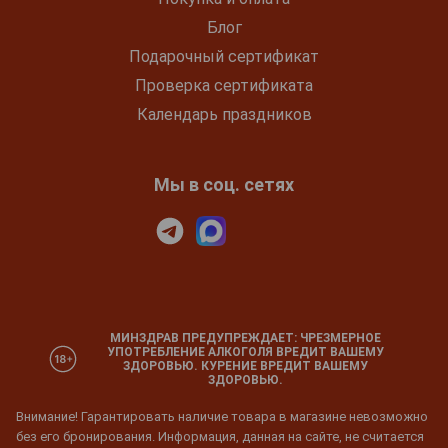
Блог
Подарочный сертификат
Проверка сертификата
Календарь праздников
Мы в соц. сетях
МИНЗДРАВ ПРЕДУПРЕЖДАЕТ: ЧРЕЗМЕРНОЕ
УПОТРЕБЛЕНИЕ АЛКОГОЛЯ ВРЕДИТ ВАШЕМУ
ЗДОРОВЬЮ. КУРЕНИЕ ВРЕДИТ ВАШЕМУ
ЗДОРОВЬЮ.
Внимание! Гарантировать наличие товара в магазине невозможно
без его бронирования. Информация, данная на сайте, не считается