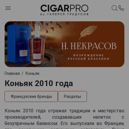
Главная
Коньяк
Коньяк 2010 года
Французские бренды
Разделы
Коньяк 2010 года отражал традиции и мастерство
производителей, создававших напиток с
безупречным балансом. Его выпускали во Франции,