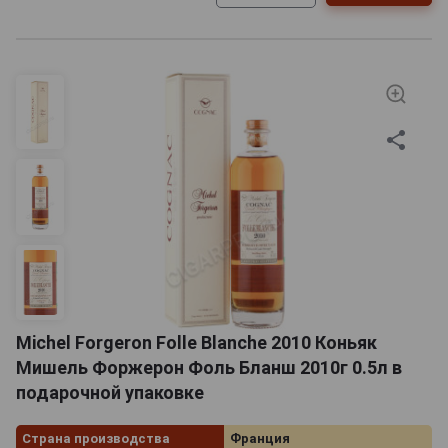
Michel Forgeron Folle Blanche 2010 Коньяк
Мишель Форжерон Фоль Бланш 2010г 0.5л в
подарочной упаковке
Страна производства
Франция