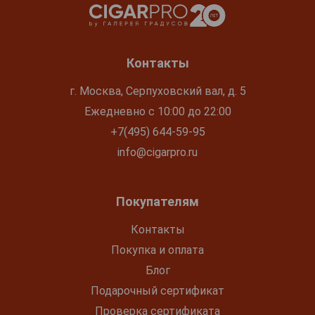
Контакты
г. Москва, Серпуховский вал, д. 5
Ежедневно с 10:00 до 22:00
+7(495) 644-59-95
info@cigarpro.ru
Покупателям
Контакты
Покупка и оплата
Блог
Подарочный сертификат
Проверка сертификата