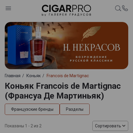
Главная
Коньяк
Francois de Martignac
Коньяк Francois de Martignac
(Франсуа Де Мартиньяк)
Французские бренды
Разделы
Показаны 1 - 2 из 2
Сортировать