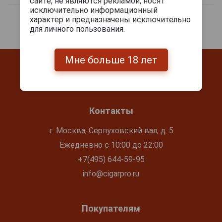
сайте, не являются рекламой, носят
исключительно информационный
характер и предназначены исключительно
для личного пользования.
Мне больше 18 лет
Контакты
г. Москва, Серпуховский вал, д. 5
Ежедневно с 10:00 до 22:00
+7(495) 644-59-95
info@cigarpro.ru
Покупателям