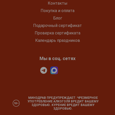
Контакты
Покупка и оплата
Блог
Подарочный сертификат
Проверка сертификата
Календарь праздников
Мы в соц. сетях
МИНЗДРАВ ПРЕДУПРЕЖДАЕТ: ЧРЕЗМЕРНОЕ
УПОТРЕБЛЕНИЕ АЛКОГОЛЯ ВРЕДИТ ВАШЕМУ
ЗДОРОВЬЮ. КУРЕНИЕ ВРЕДИТ ВАШЕМУ
ЗДОРОВЬЮ.