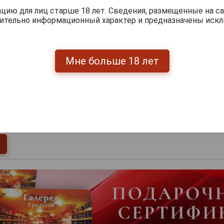
ию для лиц старше 18 лет. Сведения, размещенные на са
чительно информационный характер и предназначены искл
Мне больше 18 лет
0
и