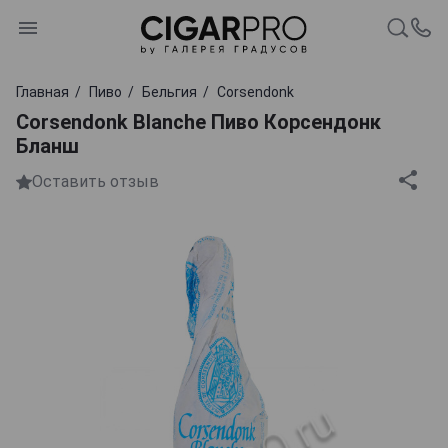
Главная
Пиво
Бельгия
Corsendonk
Corsendonk Blanche Пиво Корсендонк
Бланш
Оставить отзыв