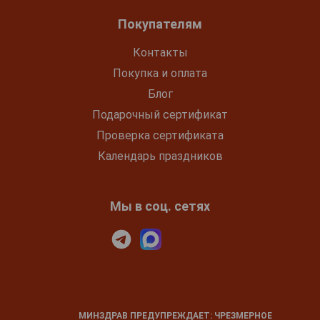
Покупателям
Контакты
Покупка и оплата
Блог
Подарочный сертификат
Проверка сертификата
Календарь праздников
Мы в соц. сетях
МИНЗДРАВ ПРЕДУПРЕЖДАЕТ: ЧРЕЗМЕРНОЕ