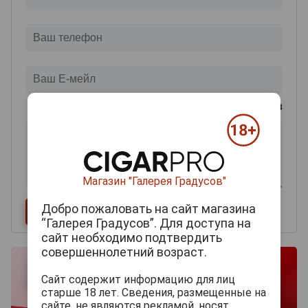
0
из 2000 знаков
Магазин "Галерея Градусов"
Добро пожаловать на сайт магазина
“Галерея Градусов”. Для доступа на
сайт необходимо подтвердить
совершеннолетний возраст.
Сайт содержит информацию для лиц
старше 18 лет. Сведения, размещенные на
сайте, не являются рекламой, носят