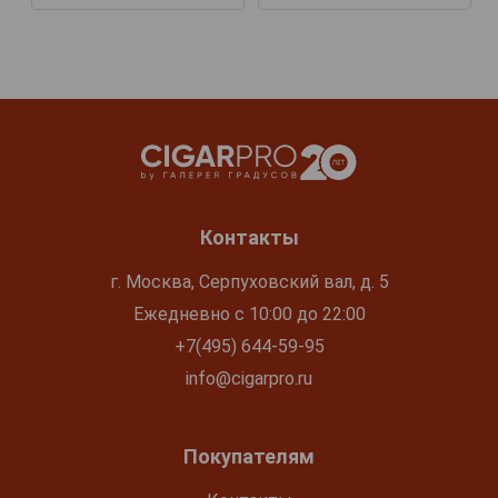
Контакты
г. Москва, Серпуховский вал, д. 5
Ежедневно с 10:00 до 22:00
+7(495) 644-59-95
info@cigarpro.ru
Покупателям