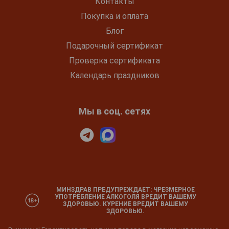
Контакты
Покупка и оплата
Блог
Подарочный сертификат
Проверка сертификата
Календарь праздников
Мы в соц. сетях
МИНЗДРАВ ПРЕДУПРЕЖДАЕТ: ЧРЕЗМЕРНОЕ
УПОТРЕБЛЕНИЕ АЛКОГОЛЯ ВРЕДИТ ВАШЕМУ
ЗДОРОВЬЮ. КУРЕНИЕ ВРЕДИТ ВАШЕМУ
ЗДОРОВЬЮ.