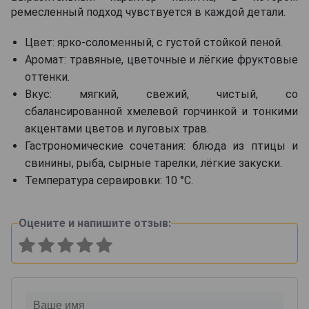
ремесленный подход чувствуется в каждой детали.
Цвет: ярко-соломенный, с густой стойкой пеной.
Аромат: травяные, цветочные и лёгкие фруктовые
оттенки.
Вкус: мягкий, свежий, чистый, со
сбалансированной хмелевой горчинкой и тонкими
акцентами цветов и луговых трав.
Гастрономические сочетания: блюда из птицы и
свинины, рыба, сырные тарелки, лёгкие закуски.
Температура сервировки: 10 °C.
Оцените и напишите отзыв: