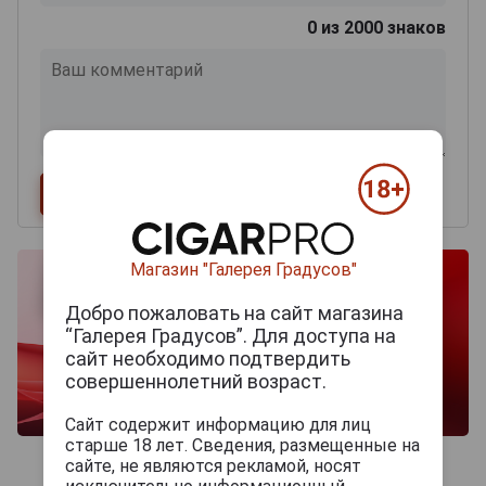
0
из 2000 знаков
Магазин "Галерея Градусов"
Добро пожаловать на сайт магазина
“Галерея Градусов”. Для доступа на
сайт необходимо подтвердить
совершеннолетний возраст.
Сайт содержит информацию для лиц
старше 18 лет. Сведения, размещенные на
сайте, не являются рекламой, носят