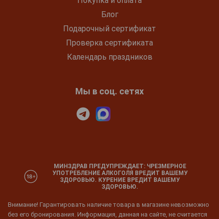
Покупка и оплата
Блог
Подарочный сертификат
Проверка сертификата
Календарь праздников
Мы в соц. сетях
МИНЗДРАВ ПРЕДУПРЕЖДАЕТ: ЧРЕЗМЕРНОЕ
УПОТРЕБЛЕНИЕ АЛКОГОЛЯ ВРЕДИТ ВАШЕМУ
ЗДОРОВЬЮ. КУРЕНИЕ ВРЕДИТ ВАШЕМУ
ЗДОРОВЬЮ.
Внимание! Гарантировать наличие товара в магазине невозможно
без его бронирования. Информация, данная на сайте, не считается