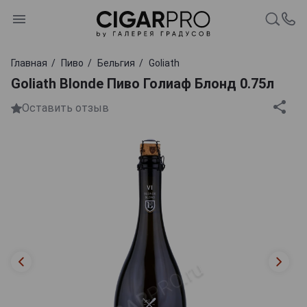
Главная
Пиво
Бельгия
Goliath
Goliath Blonde Пиво Голиаф Блонд 0.75л
Оставить отзыв