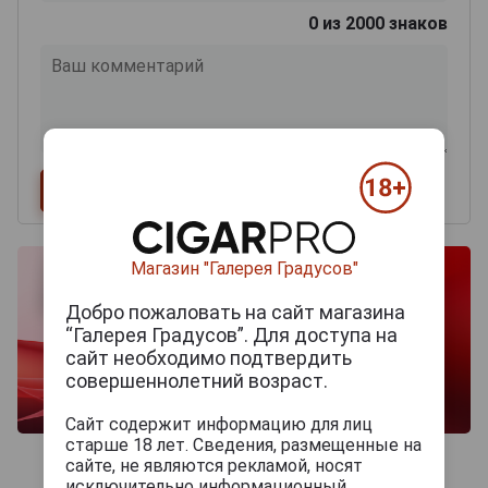
0
из 2000 знаков
Магазин "Галерея Градусов"
Добро пожаловать на сайт магазина
“Галерея Градусов”. Для доступа на
сайт необходимо подтвердить
совершеннолетний возраст.
Сайт содержит информацию для лиц
старше 18 лет. Сведения, размещенные на
сайте, не являются рекламой, носят
исключительно информационный