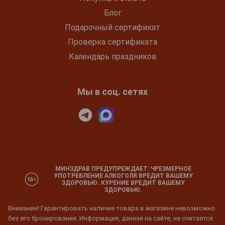
Блог
Подарочный сертификат
Проверка сертификата
Календарь праздников
Мы в соц. сетях
МИНЗДРАВ ПРЕДУПРЕЖДАЕТ: ЧРЕЗМЕРНОЕ
УПОТРЕБЛЕНИЕ АЛКОГОЛЯ ВРЕДИТ ВАШЕМУ
ЗДОРОВЬЮ. КУРЕНИЕ ВРЕДИТ ВАШЕМУ
ЗДОРОВЬЮ.
Внимание! Гарантировать наличие товара в магазине невозможно
без его бронирования. Информация, данная на сайте, не считается