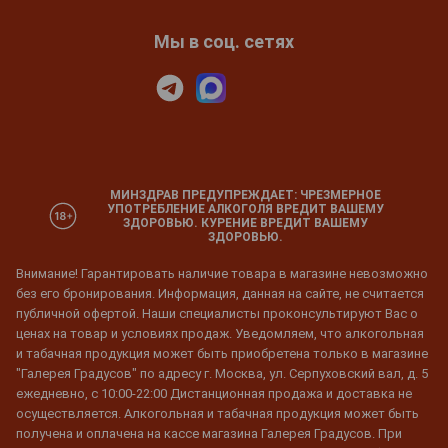
Мы в соц. сетях
МИНЗДРАВ ПРЕДУПРЕЖДАЕТ: ЧРЕЗМЕРНОЕ
УПОТРЕБЛЕНИЕ АЛКОГОЛЯ ВРЕДИТ ВАШЕМУ
ЗДОРОВЬЮ. КУРЕНИЕ ВРЕДИТ ВАШЕМУ
ЗДОРОВЬЮ.
Внимание! Гарантировать наличие товара в магазине невозможно
без его бронирования. Информация, данная на сайте, не считается
публичной офертой. Наши специалисты проконсультируют Вас о
ценах на товар и условиях продаж. Уведомляем, что алкогольная
и табачная продукция может быть приобретена только в магазине
"Галерея Градусов" по адресу г. Москва, ул. Серпуховский вал, д. 5
ежедневно, с 10:00-22:00 Дистанционная продажа и доставка не
осуществляется. Алкогольная и табачная продукция может быть
получена и оплачена на кассе магазина Галерея Градусов. При