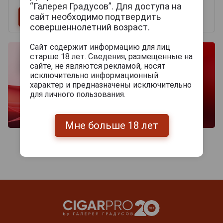
“Галерея Градусов”. Для доступа на
сайт необходимо подтвердить
совершеннолетний возраст.
Сайт содержит информацию для лиц
старше 18 лет. Сведения, размещенные на
сайте, не являются рекламой, носят
исключительно информационный
характер и предназначены исключительно
для личного пользования.
Мне больше 18 лет