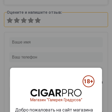
Оцените и напишите отзыв:
0
из 2000 знаков
Магазин "Галерея Градусов"
Добро пожаловать на сайт магазина