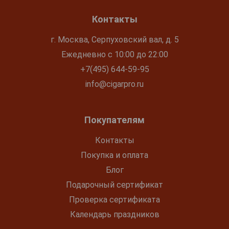
Контакты
г. Москва, Серпуховский вал, д. 5
Ежедневно с 10:00 до 22:00
+7(495) 644-59-95
info@cigarpro.ru
Покупателям
Контакты
Покупка и оплата
Блог
Подарочный сертификат
Проверка сертификата
Календарь праздников