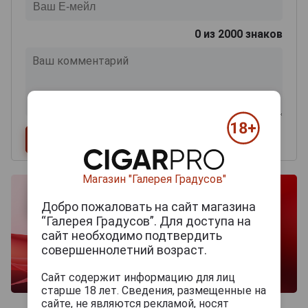
0
из 2000 знаков
Магазин "Галерея Градусов"
Добро пожаловать на сайт магазина
“Галерея Градусов”. Для доступа на
сайт необходимо подтвердить
совершеннолетний возраст.
Сайт содержит информацию для лиц
старше 18 лет. Сведения, размещенные на
сайте, не являются рекламой, носят