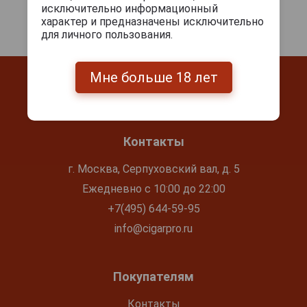
исключительно информационный
характер и предназначены исключительно
для личного пользования.
Мне больше 18 лет
Контакты
г. Москва, Серпуховский вал, д. 5
Ежедневно с 10:00 до 22:00
+7(495) 644-59-95
info@cigarpro.ru
Покупателям
Контакты