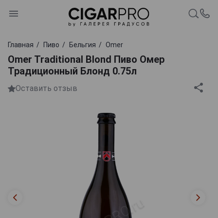
Главная
Пиво
Бельгия
Omer
Omer Traditional Blond Пиво Омер
Традиционный Блонд 0.75л
Оставить отзыв