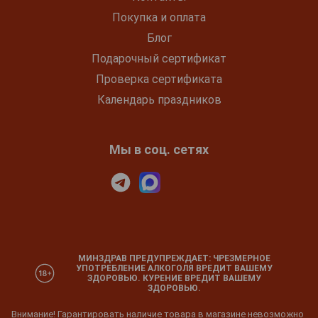
Покупка и оплата
Блог
Подарочный сертификат
Проверка сертификата
Календарь праздников
Мы в соц. сетях
МИНЗДРАВ ПРЕДУПРЕЖДАЕТ: ЧРЕЗМЕРНОЕ
УПОТРЕБЛЕНИЕ АЛКОГОЛЯ ВРЕДИТ ВАШЕМУ
ЗДОРОВЬЮ. КУРЕНИЕ ВРЕДИТ ВАШЕМУ
ЗДОРОВЬЮ.
Внимание! Гарантировать наличие товара в магазине невозможно