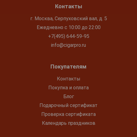
Контакты
г. Москва, Серпуховский вал, д. 5
Ежедневно с 10:00 до 22:00
+7(495) 644-59-95
info@cigarpro.ru
Покупателям
Контакты
Покупка и оплата
Блог
Подарочный сертификат
Проверка сертификата
Календарь праздников