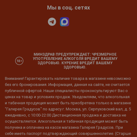
Мы в соц. сетях
МИНЗДРАВ ПРЕДУПРЕЖДАЕТ: ЧРЕЗМЕРНОЕ
УПОТРЕБЛЕНИЕ АЛКОГОЛЯ ВРЕДИТ ВАШЕМУ
ЗДОРОВЬЮ. КУРЕНИЕ ВРЕДИТ ВАШЕМУ
ЗДОРОВЬЮ.
Внимание! Гарантировать наличие товара в магазине невозможно
без его бронирования. Информация, данная на сайте, не считается
публичной офертой. Наши специалисты проконсультируют Вас о
ценах на товар и условиях продаж. Уведомляем, что алкогольная
и табачная продукция может быть приобретена только в магазине
"Галерея Градусов" по адресу г. Москва, ул. Серпуховский вал, д. 5
ежедневно, с 10:00-22:00 Дистанционная продажа и доставка не
осуществляется. Алкогольная и табачная продукция может быть
получена и оплачена на кассе магазина Галерея Градусов. При
себе иметь паспорт подтверждающий совершеннолетие. (Старше