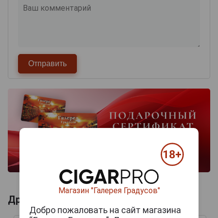
Магазин "Галерея Градусов"
Другие продукты бренда PETRUS
Добро пожаловать на сайт магазина