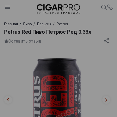
Главная
Пиво
Бельгия
Petrus
Petrus Red Пиво Петрюс Ред 0.33л
Оставить отзыв