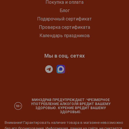
Покупка и оплата
Блог
Подарочный сертификат
Проверка сертификата
Календарь праздников
Мы в соц. сетях
МИНЗДРАВ ПРЕДУПРЕЖДАЕТ: ЧРЕЗМЕРНОЕ
УПОТРЕБЛЕНИЕ АЛКОГОЛЯ ВРЕДИТ ВАШЕМУ
ЗДОРОВЬЮ. КУРЕНИЕ ВРЕДИТ ВАШЕМУ
ЗДОРОВЬЮ.
Внимание! Гарантировать наличие товара в магазине невозможно
без его бронирования. Информация, данная на сайте, не считается