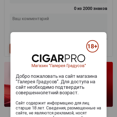
0
из 2000 знаков
Магазин "Галерея Градусов"
Добро пожаловать на сайт магазина
“Галерея Градусов”. Для доступа на
сайт необходимо подтвердить
совершеннолетний возраст.
Сайт содержит информацию для лиц
старше 18 лет. Сведения, размещенные на
сайте, не являются рекламой, носят