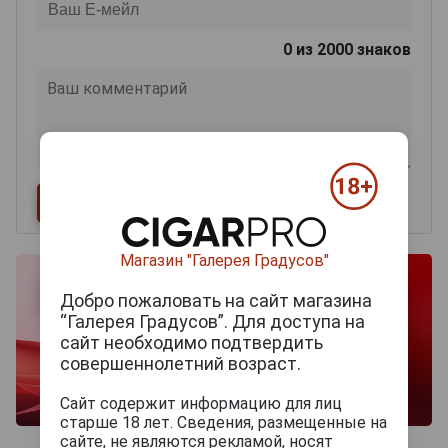
0
из 2000 знаков
Магазин "Галерея Градусов"
Добро пожаловать на сайт магазина
“Галерея Градусов”. Для доступа на
сайт необходимо подтвердить
совершеннолетний возраст.
Сайт содержит информацию для лиц
старше 18 лет. Сведения, размещенные на
сайте, не являются рекламой, носят