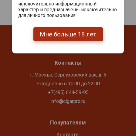
исключительно информационный
характер и предназначены исключительно
для личного пользования.
Мне больше 18 лет
Контакты
г. Москва, Серпуховский вал, д. 5
Ежедневно с 10:00 до 22:00
+7(495) 644-59-95
info@cigarpro.ru
Покупателям
Контакты