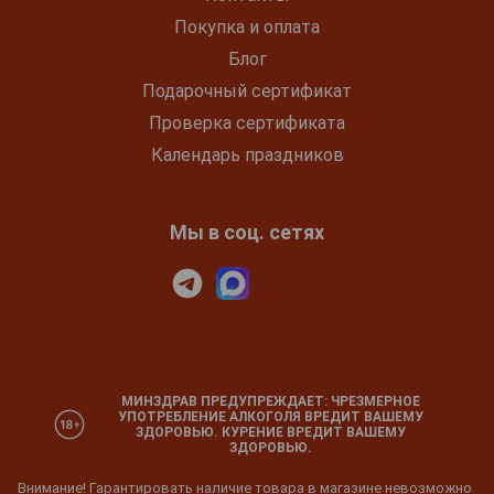
Покупка и оплата
Блог
Подарочный сертификат
Проверка сертификата
Календарь праздников
Мы в соц. сетях
МИНЗДРАВ ПРЕДУПРЕЖДАЕТ: ЧРЕЗМЕРНОЕ
УПОТРЕБЛЕНИЕ АЛКОГОЛЯ ВРЕДИТ ВАШЕМУ
ЗДОРОВЬЮ. КУРЕНИЕ ВРЕДИТ ВАШЕМУ
ЗДОРОВЬЮ.
Внимание! Гарантировать наличие товара в магазине невозможно