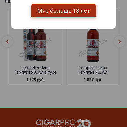
Мне больше 18 лет
Tempelier Пиво
Tempelier Пиво
Тамплиер 0,75л в тубе
Тамплиер 0,75л
1 179 руб.
1 827 руб.