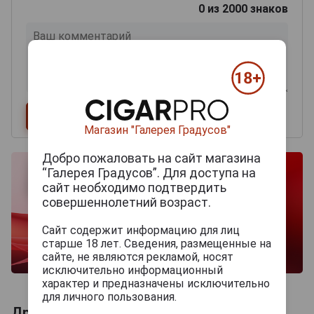
0
из 2000 знаков
Магазин "Галерея Градусов"
Добро пожаловать на сайт магазина
“Галерея Градусов”. Для доступа на
сайт необходимо подтвердить
совершеннолетний возраст.
Сайт содержит информацию для лиц
старше 18 лет. Сведения, размещенные на
сайте, не являются рекламой, носят
исключительно информационный
характер и предназначены исключительно
для личного пользования.
Другие продукты бренда TEMPELIER