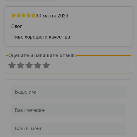
30 марта 2023
Олег
Пиво хорошего качества
Оцените и напишите отзыв: