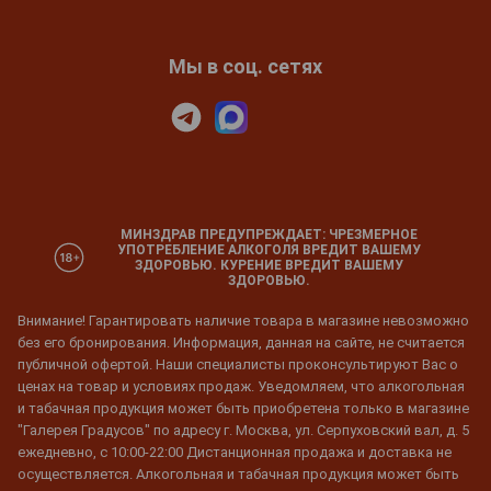
Мы в соц. сетях
МИНЗДРАВ ПРЕДУПРЕЖДАЕТ: ЧРЕЗМЕРНОЕ
УПОТРЕБЛЕНИЕ АЛКОГОЛЯ ВРЕДИТ ВАШЕМУ
ЗДОРОВЬЮ. КУРЕНИЕ ВРЕДИТ ВАШЕМУ
ЗДОРОВЬЮ.
Внимание! Гарантировать наличие товара в магазине невозможно
без его бронирования. Информация, данная на сайте, не считается
публичной офертой. Наши специалисты проконсультируют Вас о
ценах на товар и условиях продаж. Уведомляем, что алкогольная
и табачная продукция может быть приобретена только в магазине
"Галерея Градусов" по адресу г. Москва, ул. Серпуховский вал, д. 5
ежедневно, с 10:00-22:00 Дистанционная продажа и доставка не
осуществляется. Алкогольная и табачная продукция может быть