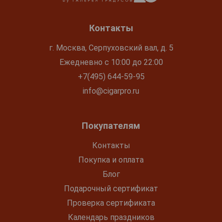
Контакты
г. Москва, Серпуховский вал, д. 5
Ежедневно с 10:00 до 22:00
+7(495) 644-59-95
info@cigarpro.ru
Покупателям
Контакты
Покупка и оплата
Блог
Подарочный сертификат
Проверка сертификата
Календарь праздников