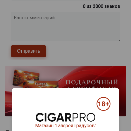
0
из 2000 знаков
Магазин "Галерея Градусов"