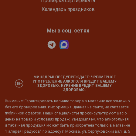
Проверка сертификата
Календарь праздников
Мы в соц. сетях
МИНЗДРАВ ПРЕДУПРЕЖДАЕТ: ЧРЕЗМЕРНОЕ
УПОТРЕБЛЕНИЕ АЛКОГОЛЯ ВРЕДИТ ВАШЕМУ
ЗДОРОВЬЮ. КУРЕНИЕ ВРЕДИТ ВАШЕМУ
ЗДОРОВЬЮ.
Внимание! Гарантировать наличие товара в магазине невозможно
без его бронирования. Информация, данная на сайте, не считается
публичной офертой. Наши специалисты проконсультируют Вас о
ценах на товар и условиях продаж. Уведомляем, что алкогольная
и табачная продукция может быть приобретена только в магазине
"Галерея Градусов" по адресу г. Москва, ул. Серпуховский вал, д. 5