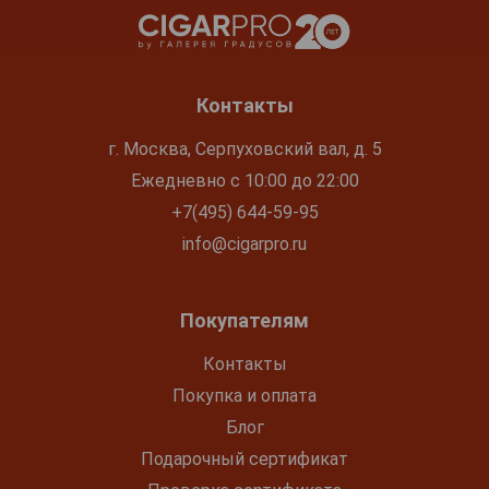
Контакты
г. Москва, Серпуховский вал, д. 5
Ежедневно с 10:00 до 22:00
+7(495) 644-59-95
info@cigarpro.ru
Покупателям
Контакты
Покупка и оплата
Блог
Подарочный сертификат