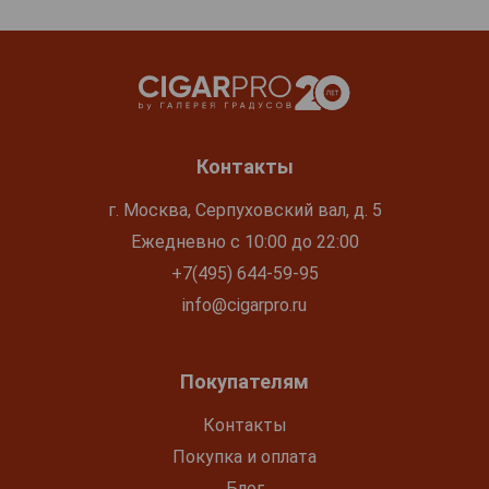
Контакты
г. Москва, Серпуховский вал, д. 5
Ежедневно с 10:00 до 22:00
+7(495) 644-59-95
info@cigarpro.ru
Покупателям
Контакты
Покупка и оплата
Блог