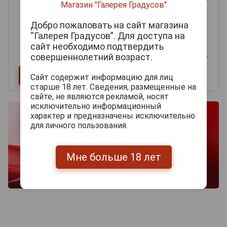
Магазин "Галерея Градусов"
Добро пожаловать на сайт магазина
“Галерея Градусов”. Для доступа на
сайт необходимо подтвердить
совершеннолетний возраст.
Сайт содержит информацию для лиц
старше 18 лет. Сведения, размещенные на
сайте, не являются рекламой, носят
исключительно информационный
характер и предназначены исключительно
для личного пользования.
Мне больше 18 лет