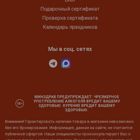
Подарочный сертификат
Проверка сертификата
Календарь праздников
Мы в соц. сетях
МИНЗДРАВ ПРЕДУПРЕЖДАЕТ: ЧРЕЗМЕРНОЕ
УПОТРЕБЛЕНИЕ АЛКОГОЛЯ ВРЕДИТ ВАШЕМУ
ЗДОРОВЬЮ. КУРЕНИЕ ВРЕДИТ ВАШЕМУ
ЗДОРОВЬЮ.
Внимание! Гарантировать наличие товара в магазине невозможно
без его бронирования. Информация, данная на сайте, не считается
публичной офертой. Наши специалисты проконсультируют Вас о