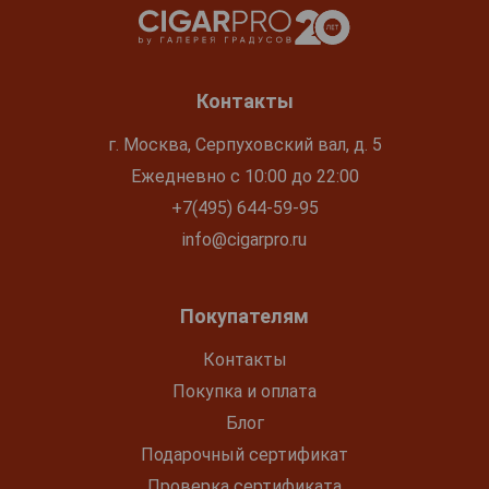
Контакты
г. Москва, Серпуховский вал, д. 5
Ежедневно с 10:00 до 22:00
+7(495) 644-59-95
info@cigarpro.ru
Покупателям
Контакты
Покупка и оплата
Блог
Подарочный сертификат
Проверка сертификата