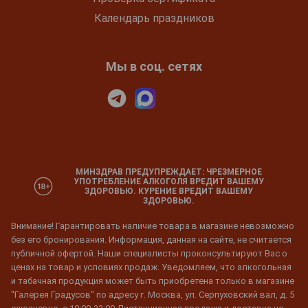
Календарь праздников
Мы в соц. сетях
МИНЗДРАВ ПРЕДУПРЕЖДАЕТ: ЧРЕЗМЕРНОЕ
УПОТРЕБЛЕНИЕ АЛКОГОЛЯ ВРЕДИТ ВАШЕМУ
ЗДОРОВЬЮ. КУРЕНИЕ ВРЕДИТ ВАШЕМУ
ЗДОРОВЬЮ.
Внимание! Гарантировать наличие товара в магазине невозможно
без его бронирования. Информация, данная на сайте, не считается
публичной офертой. Наши специалисты проконсультируют Вас о
ценах на товар и условиях продаж. Уведомляем, что алкогольная
и табачная продукция может быть приобретена только в магазине
"Галерея Градусов" по адресу г. Москва, ул. Серпуховский вал, д. 5