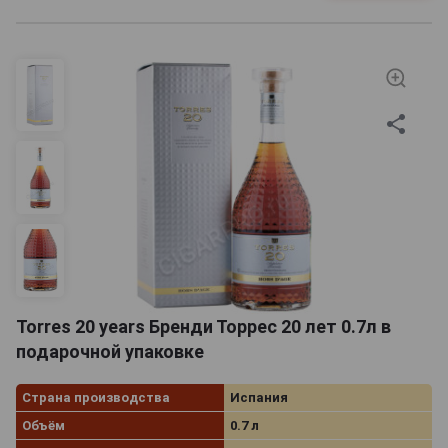
Torres 20 years Бренди Торрес 20 лет 0.7л в
подарочной упаковке
Страна производства
Испания
Объём
0.7 л