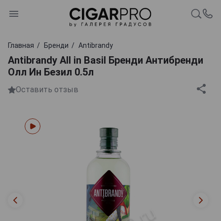
Главная
Бренди
Antibrandy
Antibrandy All in Basil Бренди Антибренди
Олл Ин Безил 0.5л
Оставить отзыв