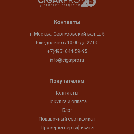
Контакты
г. Москва, Серпуховский вал, д. 5
Ежедневно с 10:00 до 22:00
+7(495) 644-59-95
info@cigarpro.ru
Покупателям
Контакты
Покупка и оплата
Блог
Подарочный сертификат
Проверка сертификата