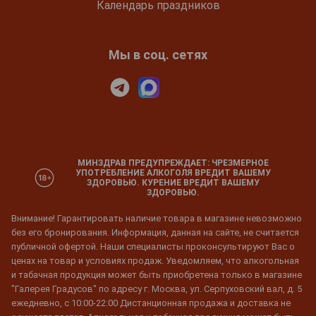
Календарь праздников
Мы в соц. сетях
МИНЗДРАВ ПРЕДУПРЕЖДАЕТ: ЧРЕЗМЕРНОЕ
УПОТРЕБЛЕНИЕ АЛКОГОЛЯ ВРЕДИТ ВАШЕМУ
ЗДОРОВЬЮ. КУРЕНИЕ ВРЕДИТ ВАШЕМУ
ЗДОРОВЬЮ.
Внимание! Гарантировать наличие товара в магазине невозможно
без его бронирования. Информация, данная на сайте, не считается
публичной офертой. Наши специалисты проконсультируют Вас о
ценах на товар и условиях продаж. Уведомляем, что алкогольная
и табачная продукция может быть приобретена только в магазине
"Галерея Градусов" по адресу г. Москва, ул. Серпуховский вал, д. 5
ежедневно, с 10:00-22:00 Дистанционная продажа и доставка не