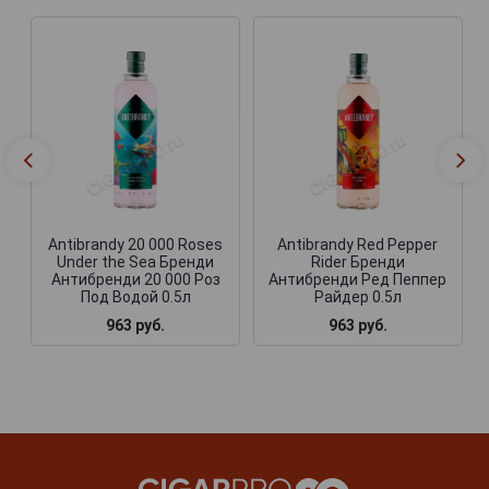
Antibrandy 20 000 Roses
Antibrandy Red Pepper
Under the Sea Бренди
Rider Бренди
Антибренди 20 000 Роз
Антибренди Ред Пеппер
Под Водой 0.5л
Райдер 0.5л
963 руб.
963 руб.