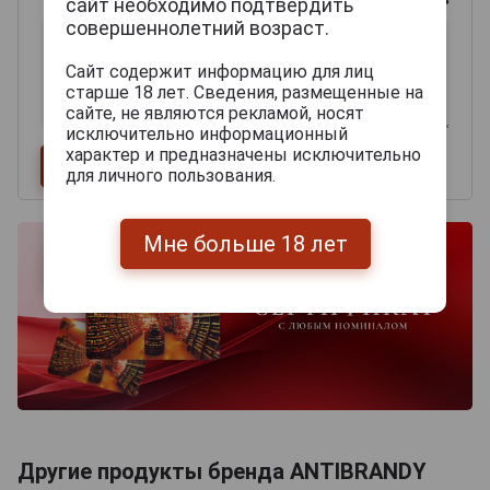
сайт необходимо подтвердить
совершеннолетний возраст.
Сайт содержит информацию для лиц
старше 18 лет. Сведения, размещенные на
сайте, не являются рекламой, носят
исключительно информационный
характер и предназначены исключительно
для личного пользования.
Мне больше 18 лет
Другие продукты бренда ANTIBRANDY