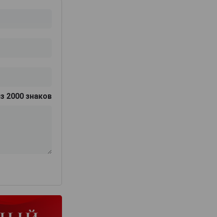
з 2000 знаков