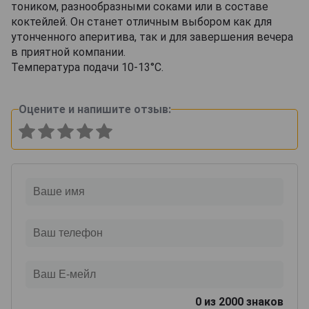
тоником, разнообразными соками или в составе
коктейлей. Он станет отличным выбором как для
утонченного аперитива, так и для завершения вечера
в приятной компании.
Температура подачи 10-13°С.
Оцените и напишите отзыв:
0
из 2000 знаков