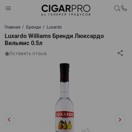
Главная
Бренди
Luxardo
Luxardo Williams Бренди Люксардо
Вильямс 0.5л
Оставить отзыв