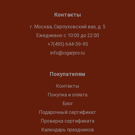
Контакты
г. Москва, Серпуховский вал, д. 5
Ежедневно с 10:00 до 22:00
+7(495) 644-59-95
info@cigarpro.ru
Покупателям
Контакты
Покупка и оплата
Блог
Подарочный сертификат
Проверка сертификата
Календарь праздников