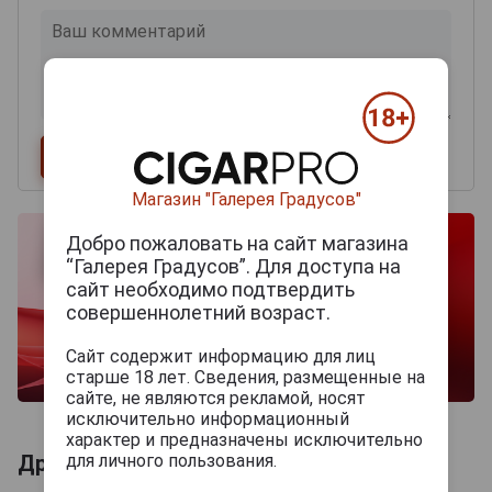
Магазин "Галерея Градусов"
Добро пожаловать на сайт магазина
“Галерея Градусов”. Для доступа на
сайт необходимо подтвердить
совершеннолетний возраст.
Сайт содержит информацию для лиц
старше 18 лет. Сведения, размещенные на
сайте, не являются рекламой, носят
исключительно информационный
характер и предназначены исключительно
для личного пользования.
Другие продукты бренда LUXARDO