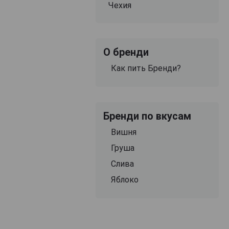
Чехия
О бренди
Как пить Бренди?
Бренди по вкусам
Вишня
Груша
Слива
Яблоко