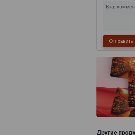
Другие прод