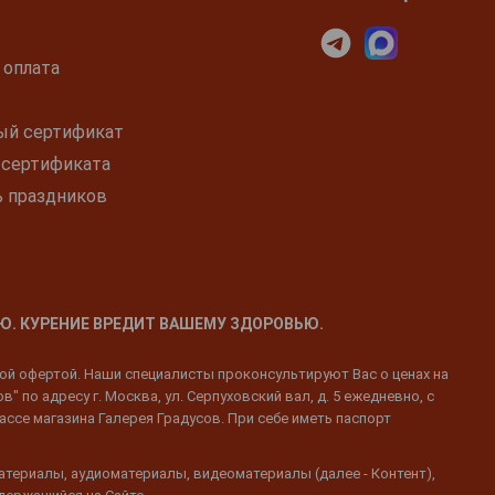
 оплата
ый сертификат
 сертификата
ь праздников
Ю. КУРЕНИЕ ВРЕДИТ ВАШЕМУ ЗДОРОВЬЮ.
ной офертой. Наши специалисты проконсультируют Вас о ценах на
 по адресу г. Москва, ул. Серпуховский вал, д. 5 ежедневно, с
ассе магазина Галерея Градусов. При себе иметь паспорт
атериалы, аудиоматериалы, видеоматериалы (далее - Контент),