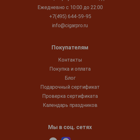
Ежедневно с 10:00 до 22:00
+7(495) 644-59-95
info@cigarpro.ru
Покупателям
Контакты
Покупка и оплата
Блог
Подарочный сертификат
Проверка сертификата
Календарь праздников
Мы в соц. сетях