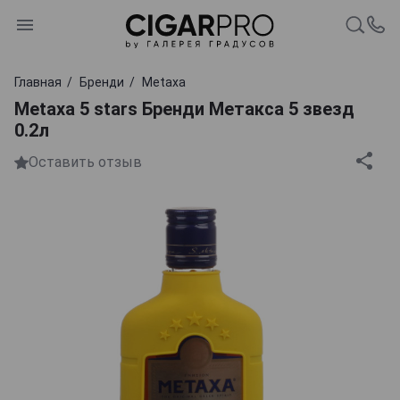
Главная
Бренди
Metaxa
Metaxa 5 stars Бренди Метакса 5 звезд
0.2л
Оставить отзыв