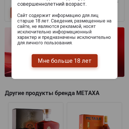
совершеннолетний возраст.
Сайт содержит информацию для лиц
старше 18 лет. Сведения, размещенные на
сайте, не являются рекламой, носят
исключительно информационный
характер и предназначены исключительно
для личного пользования.
Мне больше 18 лет
Другие продукты бренда METAXA