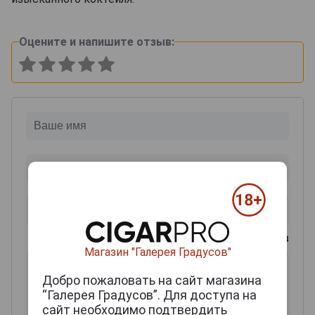
Оцените и напишите отзыв:
0
из 2000 знаков
Магазин "Галерея Градусов"
Добро пожаловать на сайт магазина
“Галерея Градусов”. Для доступа на
сайт необходимо подтвердить