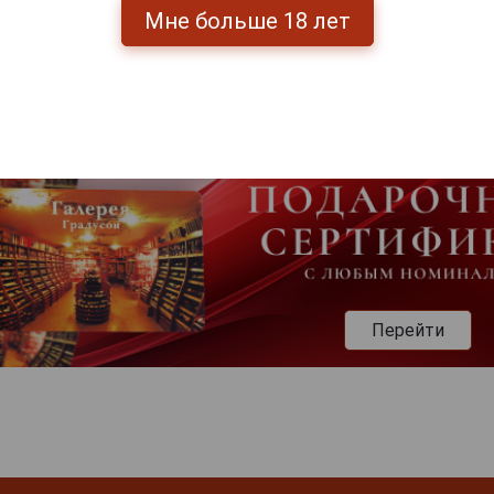
Мне больше 18 лет
Перейти