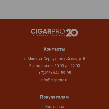
Контакты
г. Москва, Серпуховский вал, д. 5
Ежедневно с 10:00 до 22:00
+7(495) 644-59-95
info@cigarpro.ru
Покупателям
Контакты