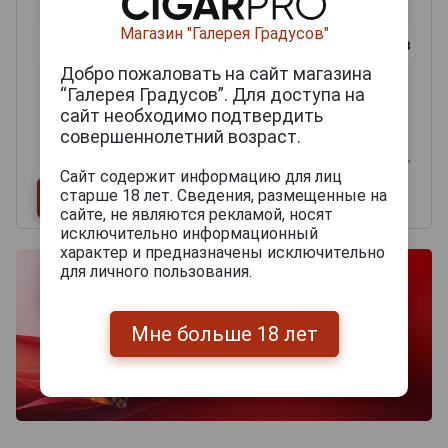
Магазин "Галерея Градусов"
0
из 2000 знаков
Добро пожаловать на сайт магазина
“Галерея Градусов”. Для доступа на
сайт необходимо подтвердить
совершеннолетний возраст.
Сайт содержит информацию для лиц
старше 18 лет. Сведения, размещенные на
сайте, не являются рекламой, носят
исключительно информационный
характер и предназначены исключительно
для личного пользования.
Мне больше 18 лет