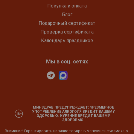
Покупка и оплата
Блог
Подарочный сертификат
Проверка сертификата
Календарь праздников
Мы в соц. сетях
МИНЗДРАВ ПРЕДУПРЕЖДАЕТ: ЧРЕЗМЕРНОЕ
УПОТРЕБЛЕНИЕ АЛКОГОЛЯ ВРЕДИТ ВАШЕМУ
ЗДОРОВЬЮ. КУРЕНИЕ ВРЕДИТ ВАШЕМУ
ЗДОРОВЬЮ.
Внимание! Гарантировать наличие товара в магазине невозможно