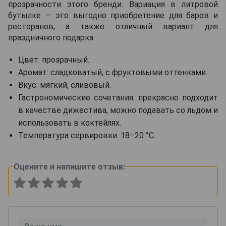
прозрачности этого бренди. Вариация в литровой
бутылке — это выгодно приобретение для баров и
ресторанов, а также отличный вариант для
праздничного подарка.
Цвет: прозрачный.
Аромат: сладковатый, с фруктовыми оттенками.
Вкус: мягкий, сливовый.
Гастрономические сочетания: прекрасно подходит
в качестве дижестива, можно подавать со льдом и
использовать в коктейлях.
Температура сервировки: 18–20 °С.
Оцените и напишите отзыв: