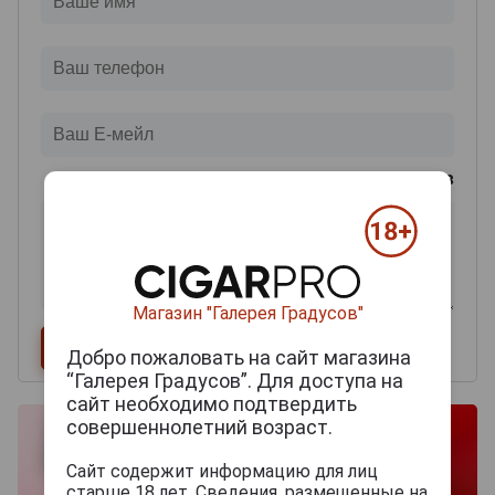
0
из 2000 знаков
Магазин "Галерея Градусов"
Добро пожаловать на сайт магазина
“Галерея Градусов”. Для доступа на
сайт необходимо подтвердить
совершеннолетний возраст.
Сайт содержит информацию для лиц
старше 18 лет. Сведения, размещенные на