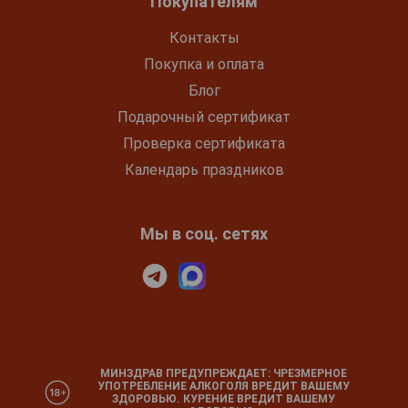
Покупателям
Контакты
Покупка и оплата
Блог
Подарочный сертификат
Проверка сертификата
Календарь праздников
Мы в соц. сетях
МИНЗДРАВ ПРЕДУПРЕЖДАЕТ: ЧРЕЗМЕРНОЕ
УПОТРЕБЛЕНИЕ АЛКОГОЛЯ ВРЕДИТ ВАШЕМУ
ЗДОРОВЬЮ. КУРЕНИЕ ВРЕДИТ ВАШЕМУ