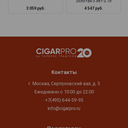
Золотая 5 лет 0.7л
3 059 руб.
4 547 руб.
Контакты
г. Москва, Серпуховский вал, д. 5
Ежедневно с 10:00 до 22:00
+7(495) 644-59-95
info@cigarpro.ru